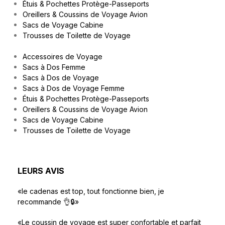
Étuis & Pochettes Protège-Passeports
Oreillers & Coussins de Voyage Avion
Sacs de Voyage Cabine
Trousses de Toilette de Voyage
Accessoires de Voyage
Sacs à Dos Femme
Sacs à Dos de Voyage
Sacs à Dos de Voyage Femme
Étuis & Pochettes Protège-Passeports
Oreillers & Coussins de Voyage Avion
Sacs de Voyage Cabine
Trousses de Toilette de Voyage
LEURS AVIS
«le cadenas est top, tout fonctionne bien, je
recommande 👌🔒»
«Le coussin de voyage est super confortable et parfait