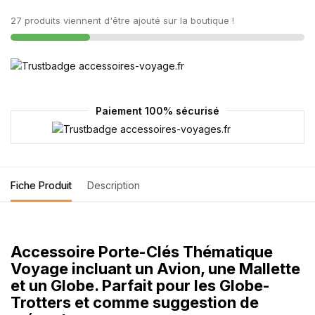
27 produits viennent d'être ajouté sur la boutique !
Paiement 100% sécurisé
Fiche Produit
Description
Accessoire Porte-Clés Thématique
Voyage incluant un Avion, une Mallette
et un Globe. Parfait pour les Globe-
Trotters et comme suggestion de