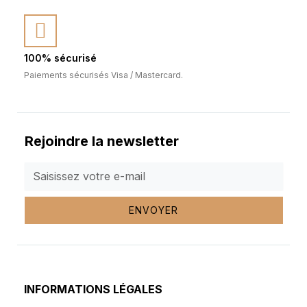
100% sécurisé
Paiements sécurisés Visa / Mastercard.
Rejoindre la newsletter
ENVOYER
INFORMATIONS LÉGALES