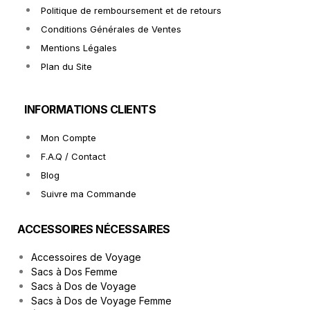
Politique de remboursement et de retours
Conditions Générales de Ventes
Mentions Légales
Plan du Site
INFORMATIONS CLIENTS
Mon Compte
F.A.Q / Contact
Blog
Suivre ma Commande
ACCESSOIRES NÉCESSAIRES
Accessoires de Voyage
Sacs à Dos Femme
Sacs à Dos de Voyage
Sacs à Dos de Voyage Femme