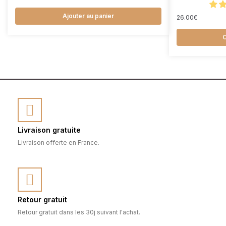
Ajouter au panier
26.00
€
C
Livraison gratuite
Livraison offerte en France.
Retour gratuit
Retour gratuit dans les 30j suivant l'achat.