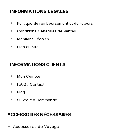
INFORMATIONS LÉGALES
Politique de remboursement et de retours
Conditions Générales de Ventes
Mentions Légales
Plan du Site
INFORMATIONS CLIENTS
Mon Compte
F.A.Q / Contact
Blog
Suivre ma Commande
ACCESSOIRES NÉCESSAIRES
Accessoires de Voyage