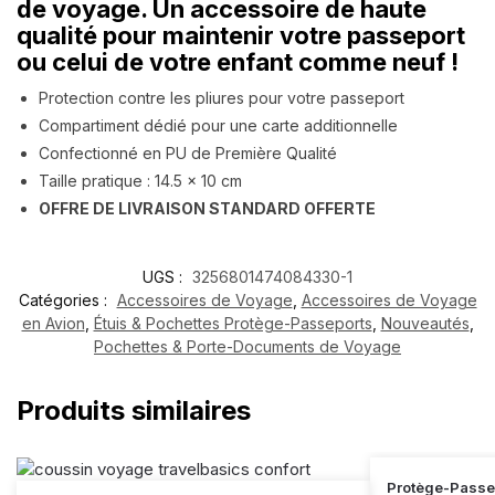
de voyage. Un accessoire de haute
qualité pour maintenir votre passeport
ou celui de votre enfant comme neuf !
Protection contre les pliures pour votre passeport
Compartiment dédié pour une carte additionnelle
Confectionné en PU de Première Qualité
Taille pratique : 14.5 x 10 cm
OFFRE DE LIVRAISON STANDARD OFFERTE
UGS :
3256801474084330-1
Catégories :
Accessoires de Voyage
,
Accessoires de Voyage
en Avion
,
Étuis & Pochettes Protège-Passeports
,
Nouveautés
,
Pochettes & Porte-Documents de Voyage
Produits similaires
Protège-Passe