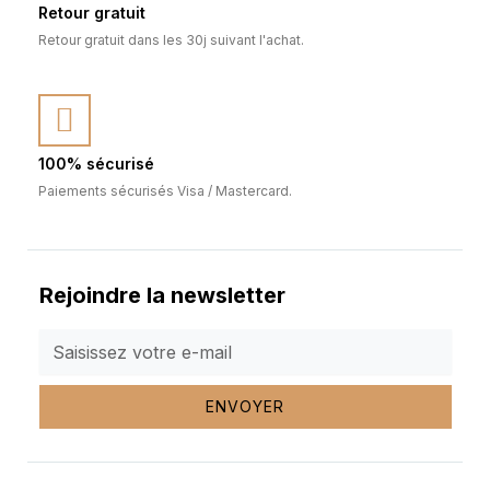
Retour gratuit
Retour gratuit dans les 30j suivant l'achat.
100% sécurisé
Paiements sécurisés Visa / Mastercard.
Rejoindre la newsletter
ENVOYER