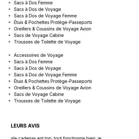
Sacs à Dos Femme
Sacs à Dos de Voyage
Sacs à Dos de Voyage Femme
Étuis & Pochettes Protège-Passeports
Oreillers & Coussins de Voyage Avion
Sacs de Voyage Cabine
Trousses de Toilette de Voyage
Accessoires de Voyage
Sacs à Dos Femme
Sacs à Dos de Voyage
Sacs à Dos de Voyage Femme
Étuis & Pochettes Protège-Passeports
Oreillers & Coussins de Voyage Avion
Sacs de Voyage Cabine
Trousses de Toilette de Voyage
LEURS AVIS
«le cadenas est top, tout fonctionne bien, je