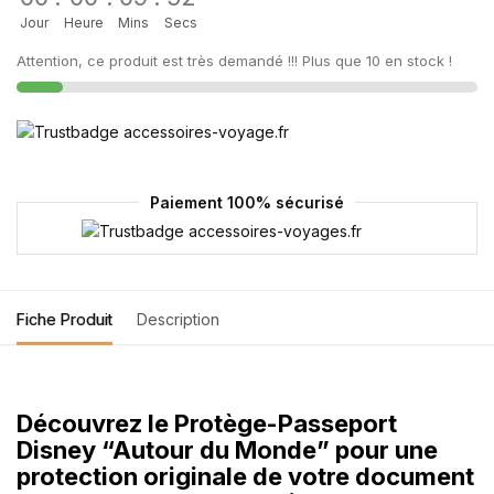
Jour
Heure
Mins
Secs
Attention, ce produit est très demandé !!! Plus que 10 en stock !
Paiement 100% sécurisé
Fiche Produit
Description
Découvrez le Protège-Passeport
Disney “Autour du Monde” pour une
protection originale de votre document