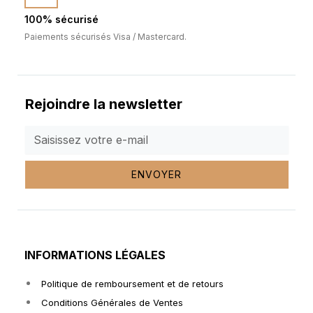
100% sécurisé
Paiements sécurisés Visa / Mastercard.
Rejoindre la newsletter
ENVOYER
INFORMATIONS LÉGALES
Politique de remboursement et de retours
Conditions Générales de Ventes