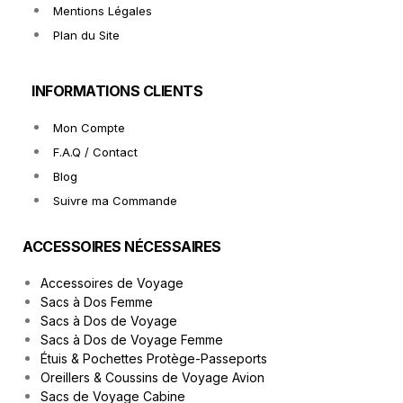
Mentions Légales
Plan du Site
INFORMATIONS CLIENTS
Mon Compte
F.A.Q / Contact
Blog
Suivre ma Commande
ACCESSOIRES NÉCESSAIRES
Accessoires de Voyage
Sacs à Dos Femme
Sacs à Dos de Voyage
Sacs à Dos de Voyage Femme
Étuis & Pochettes Protège-Passeports
Oreillers & Coussins de Voyage Avion
Sacs de Voyage Cabine