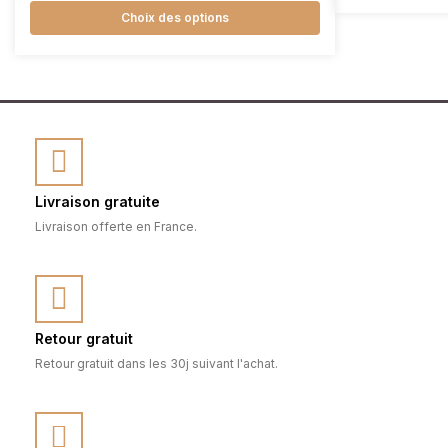
Choix des options
Livraison gratuite
Livraison offerte en France.
Retour gratuit
Retour gratuit dans les 30j suivant l'achat.