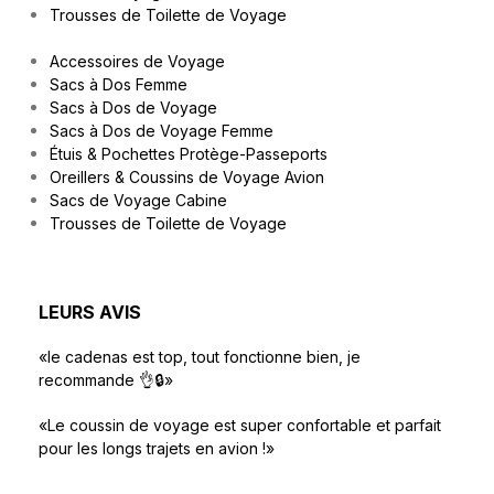
Trousses de Toilette de Voyage
Accessoires de Voyage
Sacs à Dos Femme
Sacs à Dos de Voyage
Sacs à Dos de Voyage Femme
Étuis & Pochettes Protège-Passeports
Oreillers & Coussins de Voyage Avion
Sacs de Voyage Cabine
Trousses de Toilette de Voyage
LEURS AVIS
«le cadenas est top, tout fonctionne bien, je
recommande 👌🔒»
«Le coussin de voyage est super confortable et parfait
pour les longs trajets en avion !»