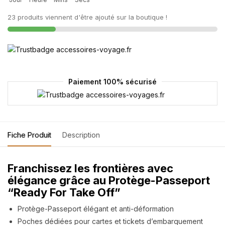
23 produits viennent d'être ajouté sur la boutique !
Paiement 100% sécurisé
Fiche Produit
Description
Franchissez les frontières avec
élégance grâce au Protège-Passeport
“Ready For Take Off”
Protège-Passeport élégant et anti-déformation
Poches dédiées pour cartes et tickets d’embarquement