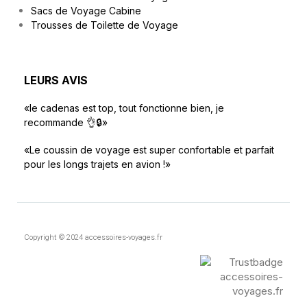
Sacs de Voyage Cabine
Trousses de Toilette de Voyage
LEURS AVIS
«le cadenas est top, tout fonctionne bien, je
recommande 👌🔒»
«Le coussin de voyage est super confortable et parfait
pour les longs trajets en avion !»
Copyright © 2024 accessoires-voyages.fr