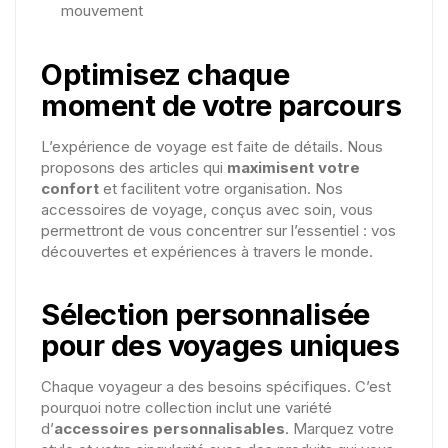
mouvement
Optimisez chaque
moment de votre parcours
L’expérience de voyage est faite de détails. Nous
proposons des articles qui
maximisent votre
confort
et facilitent votre organisation. Nos
accessoires de voyage, conçus avec soin, vous
permettront de vous concentrer sur l’essentiel : vos
découvertes et expériences à travers le monde.
Sélection personnalisée
pour des voyages uniques
Chaque voyageur a des besoins spécifiques. C’est
pourquoi notre collection inclut une variété
d’
accessoires personnalisables
. Marquez votre