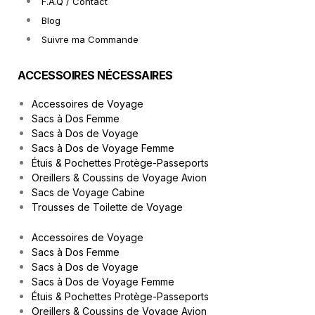
F.A.Q / Contact
Blog
Suivre ma Commande
ACCESSOIRES NÉCESSAIRES
Accessoires de Voyage
Sacs à Dos Femme
Sacs à Dos de Voyage
Sacs à Dos de Voyage Femme
Étuis & Pochettes Protège-Passeports
Oreillers & Coussins de Voyage Avion
Sacs de Voyage Cabine
Trousses de Toilette de Voyage
Accessoires de Voyage
Sacs à Dos Femme
Sacs à Dos de Voyage
Sacs à Dos de Voyage Femme
Étuis & Pochettes Protège-Passeports
Oreillers & Coussins de Voyage Avion