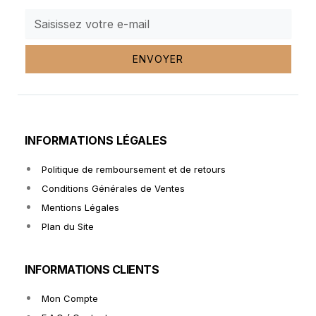
ENVOYER
INFORMATIONS LÉGALES
Politique de remboursement et de retours
Conditions Générales de Ventes
Mentions Légales
Plan du Site
INFORMATIONS CLIENTS
Mon Compte