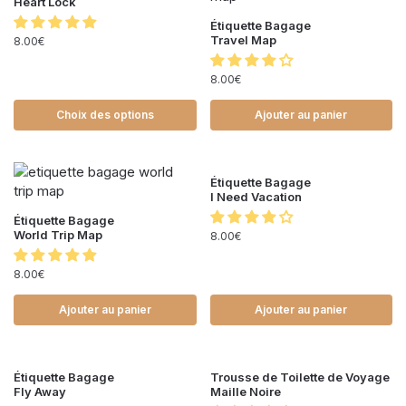
Heart Lock
Étiquette Bagage
Travel Map
8.00
€
8.00
€
Choix des options
Ajouter au panier
Étiquette Bagage
I Need Vacation
Étiquette Bagage
World Trip Map
8.00
€
8.00
€
Ajouter au panier
Ajouter au panier
Étiquette Bagage
Trousse de Toilette de Voyage
Fly Away
Maille Noire