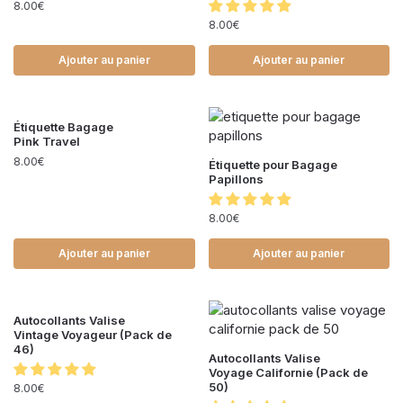
8.00
€
8.00
€
Ajouter au panier
Ajouter au panier
Étiquette Bagage
Pink Travel
8.00
€
Étiquette pour Bagage
Papillons
8.00
€
Ajouter au panier
Ajouter au panier
Autocollants Valise
Vintage Voyageur (Pack de
46)
Autocollants Valise
Voyage Californie (Pack de
50)
8.00
€