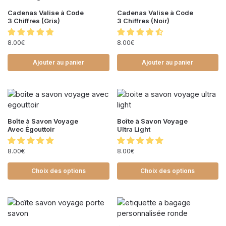
Cadenas Valise à Code
Cadenas Valise à Code
3 Chiffres (Gris)
3 Chiffres (Noir)
8.00
€
8.00
€
Ajouter au panier
Ajouter au panier
Boîte à Savon Voyage
Boîte à Savon Voyage
Avec Égouttoir
Ultra Light
8.00
€
8.00
€
Choix des options
Choix des options