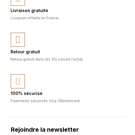
Livraison gratuite
Livraison offerte en France.
Retour gratuit
Retour gratuit dans les 30j suivant l'achat.
100% sécurisé
Paiements sécurisés Visa / Mastercard.
Rejoindre la newsletter