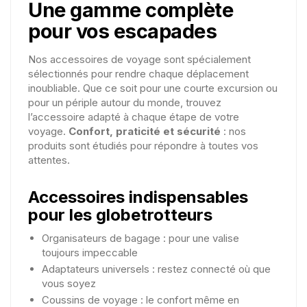
Une gamme complète
pour vos escapades
Nos accessoires de voyage sont spécialement
sélectionnés pour rendre chaque déplacement
inoubliable. Que ce soit pour une courte excursion ou
pour un périple autour du monde, trouvez
l’accessoire adapté à chaque étape de votre
voyage.
Confort, praticité et sécurité
: nos
produits sont étudiés pour répondre à toutes vos
attentes.
Accessoires indispensables
pour les globetrotteurs
Organisateurs de bagage : pour une valise
toujours impeccable
Adaptateurs universels : restez connecté où que
vous soyez
Coussins de voyage : le confort même en