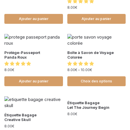
8.00
€
Ajouter au panier
Ajouter au panier
Protège-Passeport
Boîte à Savon de Voyage
Panda Roux
Colorée
8.00
€
8.00
€
–
10.00
€
Ajouter au panier
Choix des options
Étiquette Bagage
Let The Journey Begin
8.00
€
Étiquette Bagage
Creative Skull
8.00
€