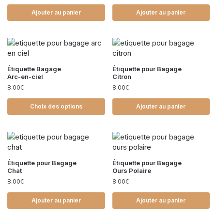
Ajouter au panier
Ajouter au panier
Étiquette Bagage
Étiquette pour Bagage
Arc-en-ciel
Citron
8.00
€
8.00
€
Choix des options
Ajouter au panier
Étiquette pour Bagage
Étiquette pour Bagage
Chat
Ours Polaire
8.00
€
8.00
€
Ajouter au panier
Ajouter au panier