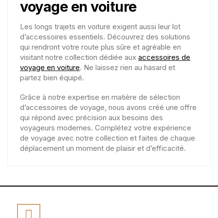
voyage en voiture
Les longs trajets en voiture exigent aussi leur lot
d’accessoires essentiels. Découvrez des solutions
qui rendront votre route plus sûre et agréable en
visitant notre collection dédiée aux
accessoires de
voyage en voiture
. Ne laissez rien au hasard et
partez bien équipé.
Grâce à notre expertise en matière de sélection
d’accessoires de voyage, nous avons créé une offre
qui répond avec précision aux besoins des
voyageurs modernes. Complétez votre expérience
de voyage avec notre collection et faites de chaque
déplacement un moment de plaisir et d’efficacité.