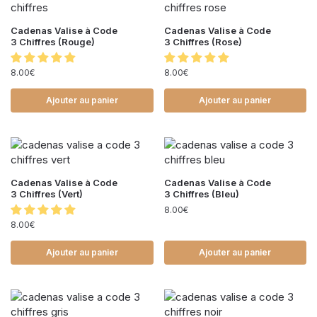
Cadenas Valise à Code
Cadenas Valise à Code
3 Chiffres (Rouge)
3 Chiffres (Rose)
8.00
€
8.00
€
Ajouter au panier
Ajouter au panier
Cadenas Valise à Code
Cadenas Valise à Code
3 Chiffres (Vert)
3 Chiffres (Bleu)
8.00
€
8.00
€
Ajouter au panier
Ajouter au panier