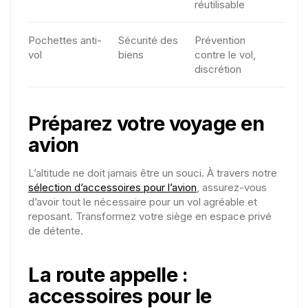
réutilisable
Pochettes anti-
Sécurité des
Prévention
vol
biens
contre le vol,
discrétion
Préparez votre voyage en
avion
L’altitude ne doit jamais être un souci. À travers notre
sélection d’accessoires pour l’avion
, assurez-vous
d’avoir tout le nécessaire pour un vol agréable et
reposant. Transformez votre siège en espace privé
de détente.
La route appelle :
accessoires pour le