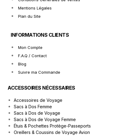
Mentions Légales
Plan du Site
INFORMATIONS CLIENTS
Mon Compte
F.A.Q / Contact
Blog
Suivre ma Commande
ACCESSOIRES NÉCESSAIRES
Accessoires de Voyage
Sacs à Dos Femme
Sacs à Dos de Voyage
Sacs à Dos de Voyage Femme
Étuis & Pochettes Protège-Passeports
Oreillers & Coussins de Voyage Avion