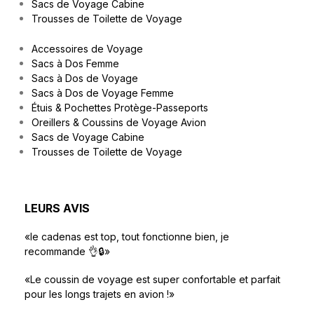
Sacs de Voyage Cabine
Trousses de Toilette de Voyage
Accessoires de Voyage
Sacs à Dos Femme
Sacs à Dos de Voyage
Sacs à Dos de Voyage Femme
Étuis & Pochettes Protège-Passeports
Oreillers & Coussins de Voyage Avion
Sacs de Voyage Cabine
Trousses de Toilette de Voyage
LEURS AVIS
«le cadenas est top, tout fonctionne bien, je
recommande 👌🔒»
«Le coussin de voyage est super confortable et parfait
pour les longs trajets en avion !»