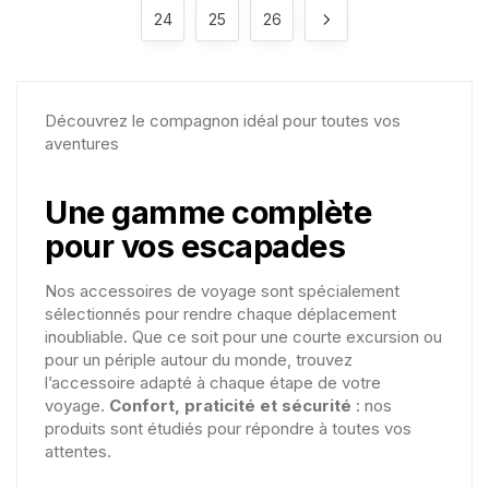
24
25
26
Découvrez le compagnon idéal pour toutes vos
aventures
Une gamme complète
pour vos escapades
Nos accessoires de voyage sont spécialement
sélectionnés pour rendre chaque déplacement
inoubliable. Que ce soit pour une courte excursion ou
pour un périple autour du monde, trouvez
l’accessoire adapté à chaque étape de votre
voyage.
Confort, praticité et sécurité
: nos
produits sont étudiés pour répondre à toutes vos
attentes.