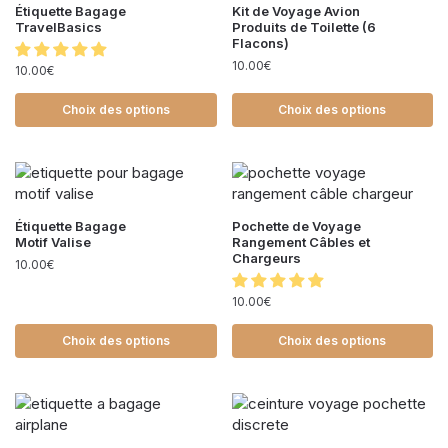
Étiquette Bagage
Kit de Voyage Avion
TravelBasics
Produits de Toilette (6
Flacons)
10.00
€
10.00
€
Choix des options
Choix des options
Étiquette Bagage
Pochette de Voyage
Motif Valise
Rangement Câbles et
Chargeurs
10.00
€
10.00
€
Choix des options
Choix des options