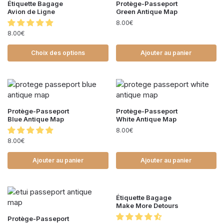
Étiquette Bagage
Protège-Passeport
Avion de Ligne
Green Antique Map
8.00
€
8.00
€
Choix des options
Ajouter au panier
Protège-Passeport
Protège-Passeport
Blue Antique Map
White Antique Map
8.00
€
8.00
€
Ajouter au panier
Ajouter au panier
Étiquette Bagage
Make More Detours
Protège-Passeport