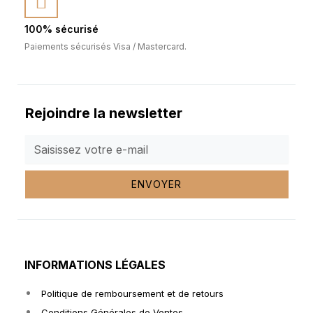
100% sécurisé
Paiements sécurisés Visa / Mastercard.
Rejoindre la newsletter
ENVOYER
INFORMATIONS LÉGALES
Politique de remboursement et de retours
Conditions Générales de Ventes