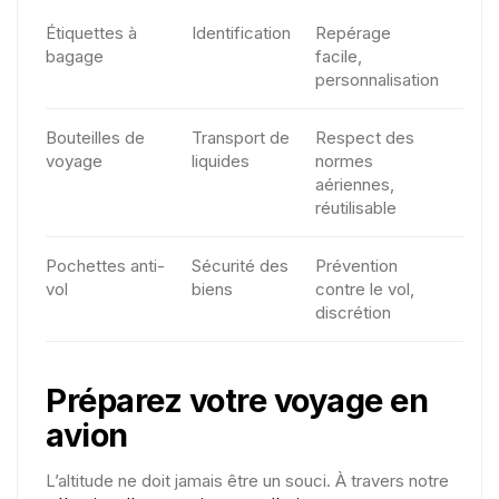
Étiquettes à
Identification
Repérage
bagage
facile,
personnalisation
Bouteilles de
Transport de
Respect des
voyage
liquides
normes
aériennes,
réutilisable
Pochettes anti-
Sécurité des
Prévention
vol
biens
contre le vol,
discrétion
Préparez votre voyage en
avion
L’altitude ne doit jamais être un souci. À travers notre