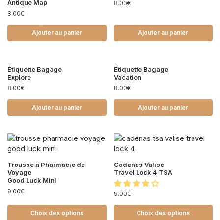
Antique Map
8.00
€
8.00
€
Ajouter au panier
Ajouter au panier
Étiquette Bagage
Étiquette Bagage
Explore
Vacation
8.00
€
8.00
€
Ajouter au panier
Ajouter au panier
Trousse à Pharmacie de
Cadenas Valise
Voyage
Travel Lock 4 TSA
Good Luck Mini
9.00
€
9.00
€
Choix des options
Choix des options