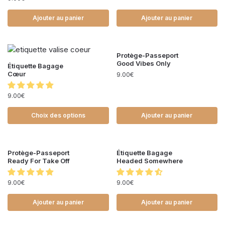
Ajouter au panier
Ajouter au panier
Protège-Passeport
Good Vibes Only
Étiquette Bagage
Cœur
9.00
€
9.00
€
Choix des options
Ajouter au panier
Protège-Passeport
Étiquette Bagage
Ready For Take Off
Headed Somewhere
9.00
€
9.00
€
Ajouter au panier
Ajouter au panier