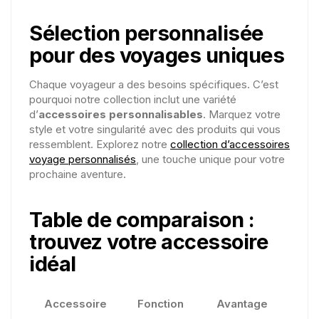
Sélection personnalisée
pour des voyages uniques
Chaque voyageur a des besoins spécifiques. C’est
pourquoi notre collection inclut une variété
d’
accessoires personnalisables
. Marquez votre
style et votre singularité avec des produits qui vous
ressemblent. Explorez notre
collection d’accessoires
voyage personnalisés
, une touche unique pour votre
prochaine aventure.
Table de comparaison :
trouvez votre accessoire
idéal
Accessoire
Fonction
Avantage