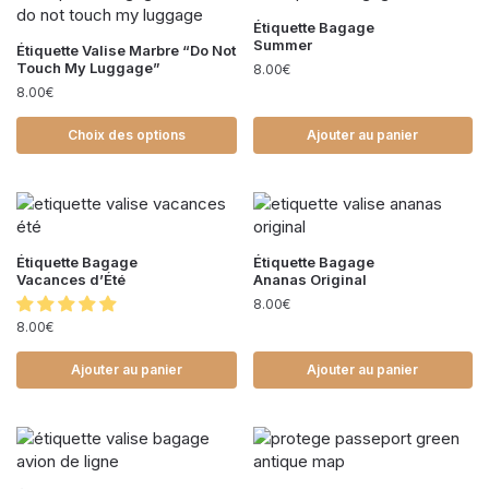
Étiquette Bagage
Summer
Étiquette Valise Marbre “Do Not
Touch My Luggage”
8.00
€
8.00
€
Choix des options
Ajouter au panier
Étiquette Bagage
Étiquette Bagage
Vacances d’Été
Ananas Original
8.00
€
8.00
€
Ajouter au panier
Ajouter au panier