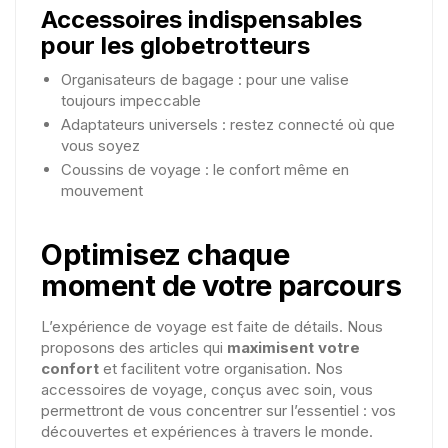
Accessoires indispensables
pour les globetrotteurs
Organisateurs de bagage : pour une valise
toujours impeccable
Adaptateurs universels : restez connecté où que
vous soyez
Coussins de voyage : le confort même en
mouvement
Optimisez chaque
moment de votre parcours
L’expérience de voyage est faite de détails. Nous
proposons des articles qui
maximisent votre
confort
et facilitent votre organisation. Nos
accessoires de voyage, conçus avec soin, vous
permettront de vous concentrer sur l’essentiel : vos
découvertes et expériences à travers le monde.