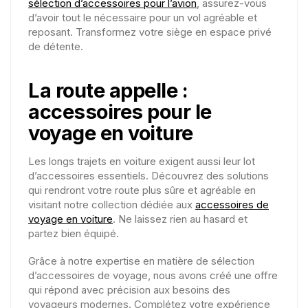
sélection d’accessoires pour l’avion
, assurez-vous
d’avoir tout le nécessaire pour un vol agréable et
reposant. Transformez votre siège en espace privé
de détente.
La route appelle :
accessoires pour le
voyage en voiture
Les longs trajets en voiture exigent aussi leur lot
d’accessoires essentiels. Découvrez des solutions
qui rendront votre route plus sûre et agréable en
visitant notre collection dédiée aux
accessoires de
voyage en voiture
. Ne laissez rien au hasard et
partez bien équipé.
Grâce à notre expertise en matière de sélection
d’accessoires de voyage, nous avons créé une offre
qui répond avec précision aux besoins des
voyageurs modernes. Complétez votre expérience