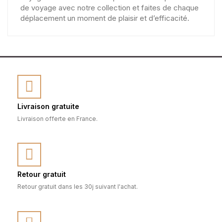
de voyage avec notre collection et faites de chaque
déplacement un moment de plaisir et d’efficacité.
Livraison gratuite
Livraison offerte en France.
Retour gratuit
Retour gratuit dans les 30j suivant l'achat.